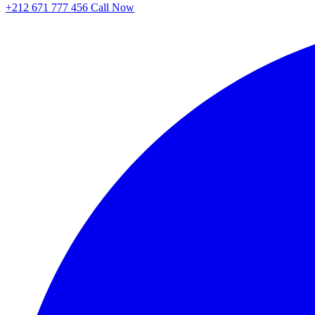
+212 671 777 456
Call Now