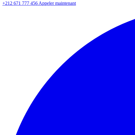
+212 671 777 456
Appeler maintenant