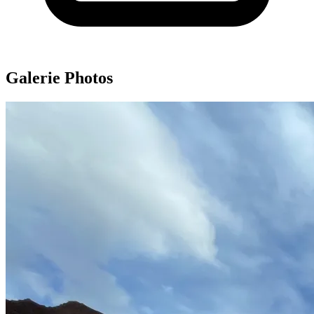
Galerie Photos