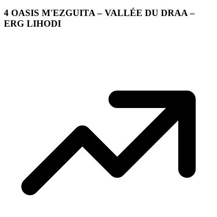
4
OASIS M'EZGUITA – VALLÉE DU DRAA –
ERG LIHODI