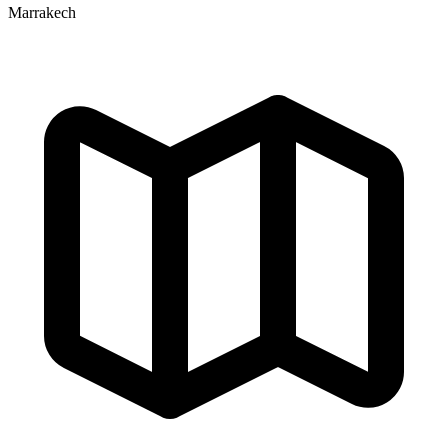
Marrakech