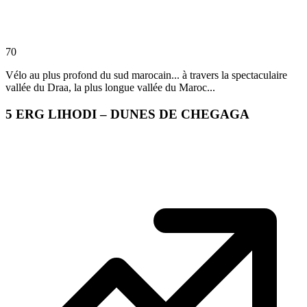
70
Vélo au plus profond du sud marocain... à travers la spectaculaire
vallée du Draa, la plus longue vallée du Maroc...
5
ERG LIHODI – DUNES DE CHEGAGA