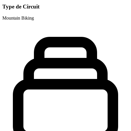
Type de Circuit
Mountain Biking