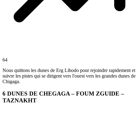
64
Nous quittons les dunes de Erg Lihodo pour rejoindre rapidement et
suivre les pistes qui se dirigent vers l'ouest vers les grandes dunes de
Chigaga.
6
DUNES DE CHEGAGA – FOUM ZGUIDE –
TAZNAKHT