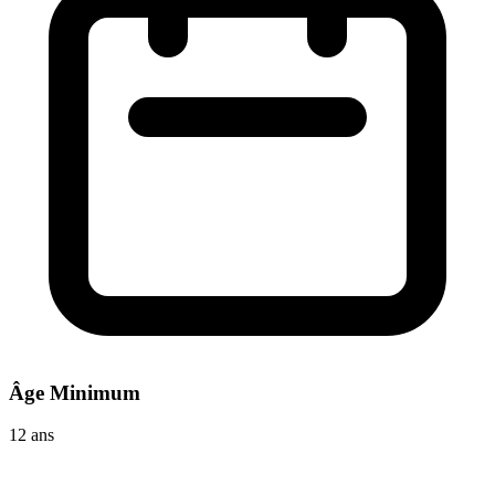
Âge Minimum
12 ans