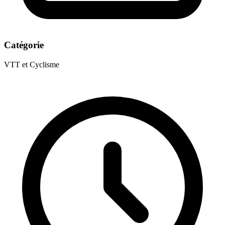
Catégorie
VTT et Cyclisme