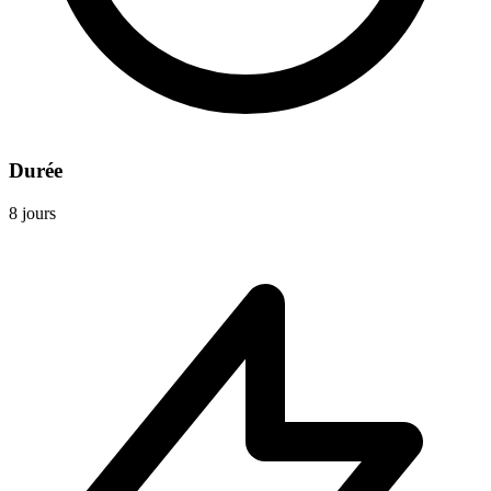
Durée
8 jours