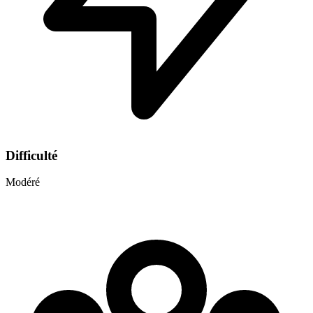
Difficulté
Modéré