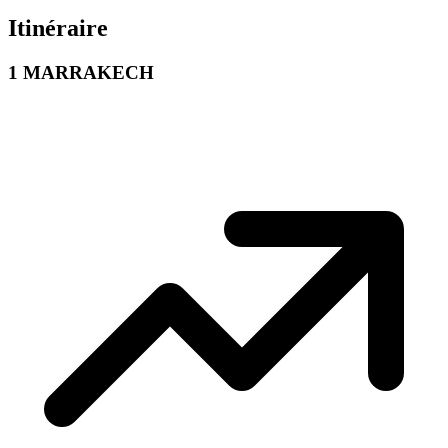
Itinéraire
1
MARRAKECH