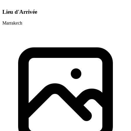
Lieu d'Arrivée
Marrakech