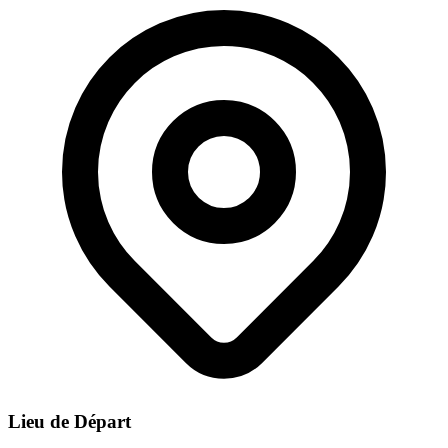
Lieu de Départ