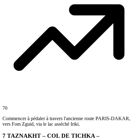
70
Commencer à pédaler à travers l'ancienne route PARIS-DAKAR,
vers Fom Zguid, via le lac asséché Iriki.
7
TAZNAKHT – COL DE TICHKA –