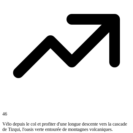
46
Vélo depuis le col et profiter d'une longue descente vers la cascade
de Tizqui, l'oasis verte entourée de montagnes volcaniques.