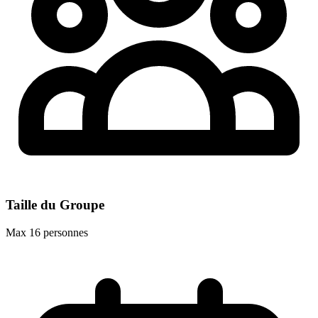
Taille du Groupe
Max 16 personnes