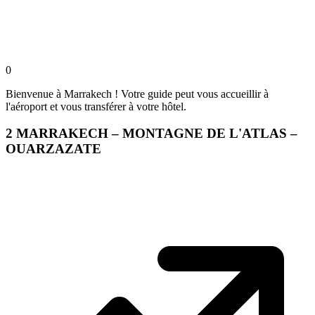
0
Bienvenue à Marrakech ! Votre guide peut vous accueillir à
l'aéroport et vous transférer à votre hôtel.
2
MARRAKECH – MONTAGNE DE L'ATLAS –
OUARZAZATE